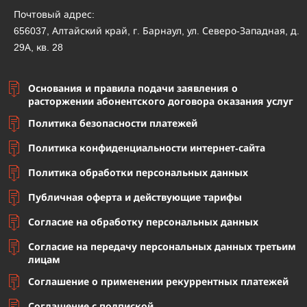
Почтовый адрес:
656037, Алтайский край, г. Барнаул, ул. Северо-Западная, д.
29А, кв. 28
Основания и правила подачи заявления о
расторжении абонентского договора оказания услуг
Политика безопасности платежей
Политика конфиденциальности интернет-сайта
Политика обработки персональных данных
Публичная оферта и действующие тарифы
Согласие на обработку персональных данных
Согласие на передачу персональных данных третьим
лицам
Соглашение о применении рекуррентных платежей
Соглашение с подпиской