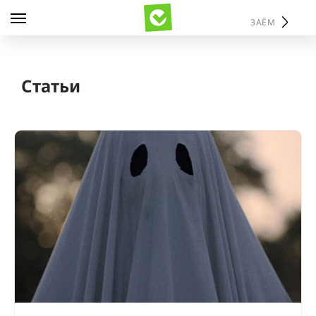
ЗАЁМ
Статьи