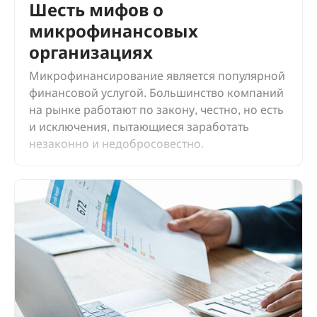
Шесть мифов о
микрофинансовых
организациях
Микрофинансирование является популярной
финансовой услугой. Большинство компаний
на рынке работают по закону, честно, но есть
и исключения, пытающиеся заработать
незаконно и недобросовестно.