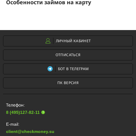
Особенности займов на карту
ЛИЧНЫЙ КАБИНЕТ
ОТПИСАТЬСЯ
БОТ В ТЕЛЕГРАМ
ПК ВЕРСИЯ
Телефон:
8 (495)127-82-11
?
E-mail:
client@checkmoney.su