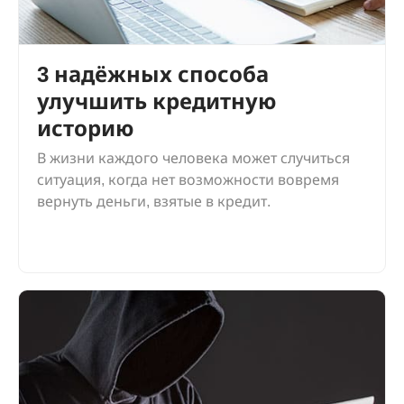
3 надёжных способа
улучшить кредитную
историю
В жизни каждого человека может случиться
ситуация, когда нет возможности вовремя
вернуть деньги, взятые в кредит.