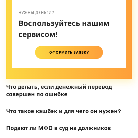
НУЖНЫ ДЕНЬГИ?
Воспользуйтесь нашим
сервисом!
ОФОРМИТЬ ЗАЯВКУ
Что делать, если денежный перевод
совершен по ошибке
Что такое кэшбэк и для чего он нужен?
Подают ли МФО в суд на должников