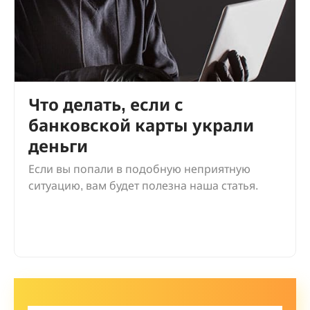
Что делать, если с
банковской карты украли
деньги
Если вы попали в подобную неприятную
ситуацию, вам будет полезна наша статья.