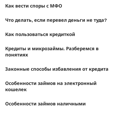
Как вести споры с МФО
Что делать, если перевел деньги не туда?
Как пользоваться кредиткой
Кредиты и микрозаймы. Разберемся в
понятиях
Законные способы избавления от кредита
Особенности займов на электронный
кошелек
Особенности займов наличными